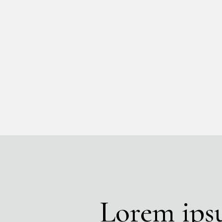
Lorem ipsu