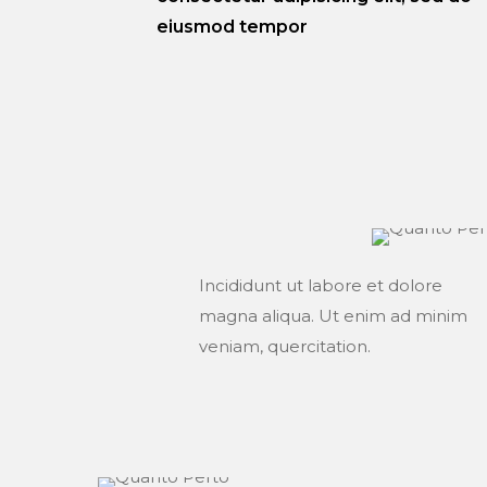
eiusmod tempor
Incididunt ut labore et dolore
magna aliqua. Ut enim ad minim
veniam, quercitation.